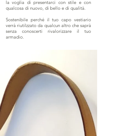
la voglia di presentarci con stile e con
qualcosa di nuovo, di bello e di qualità.
Sostenibile perché il tuo capo vestiario
verrà riutilzzato da qualcun altro che saprà
senza conoscerti rivalorizzare il tuo
armadio.