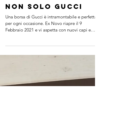
NON Solo Gucci
Una borsa di Gucci è intramontabile e perfetta
per ogni occasione. Ex Novo riapre il 9
Febbraio 2021 e vi aspetta con nuovi capi e
borse.