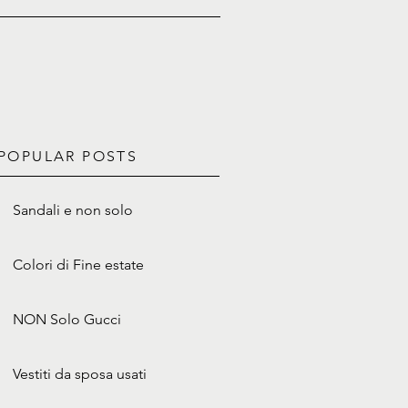
POPULAR POSTS
Sandali e non solo
Colori di Fine estate
NON Solo Gucci
Vestiti da sposa usati