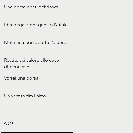
Una borsa post lockdown
Idee regalo per questo Natale
Metti una borsa sotto l'albero
Restituisci valore alle cose
dimenticate
Vorrei una borsa!
Un vestito tira l'altro
TAGS