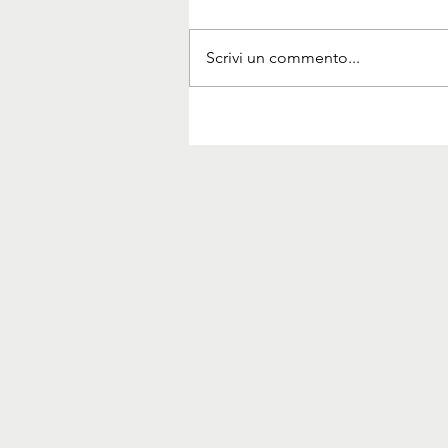
Scrivi un commento...