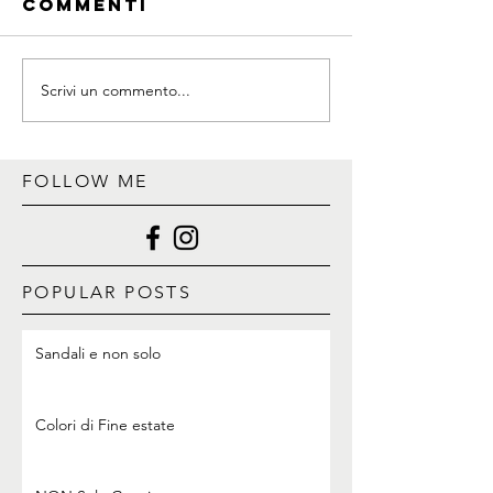
Commenti
Scrivi un commento...
FOLLOW ME
POPULAR POSTS
Sandali e non solo
Colori di Fine estate