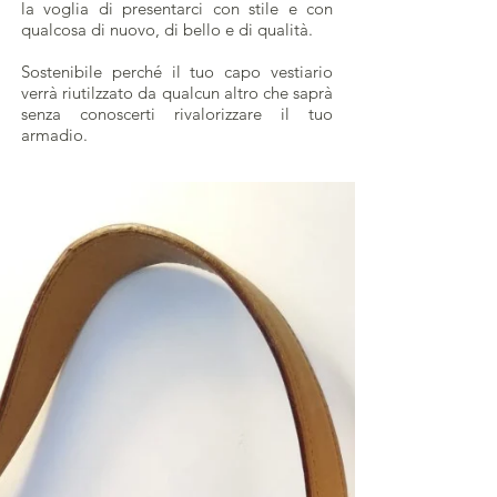
la voglia di presentarci con stile e con
qualcosa di nuovo, di bello e di qualità.
Sostenibile perché il tuo capo vestiario
verrà riutilzzato da qualcun altro che saprà
senza conoscerti rivalorizzare il tuo
armadio.