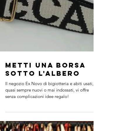
Metti una borsa
sotto l'albero
Il negozio Ex Novo di bigiotteria e abiti usati,
quasi sempre nuovi o mai indossati, vi offre
senza complicazioni idee regalo!