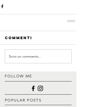
Commenti
Scrivi un commento...
FOLLOW ME
POPULAR POSTS