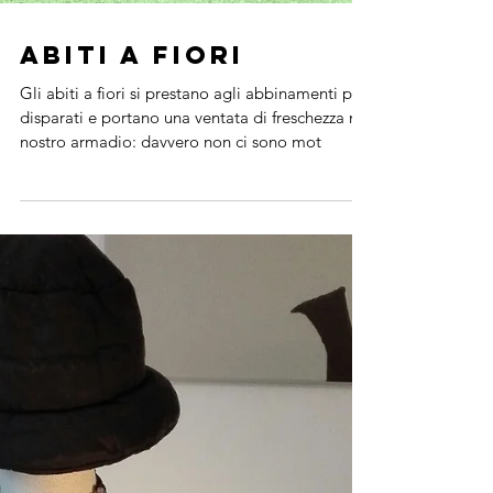
Abiti a fiori
Gli abiti a fiori si prestano agli abbinamenti più
disparati e portano una ventata di freschezza nel
nostro armadio: davvero non ci sono mot