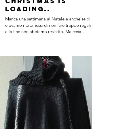
Christmas is
loading..
Manca una settimana al Natale e anche se ci
eravamo ripromessi di non fare troppo regali
alla fine non abbiamo resistito. Ma cosa
mettersi d