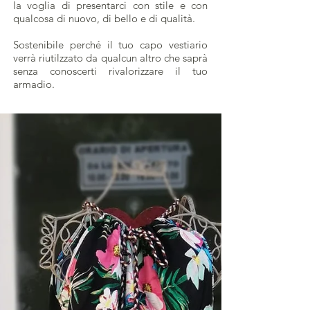
la voglia di presentarci con stile e con
qualcosa di nuovo, di bello e di qualità.
Sostenibile perché il tuo capo vestiario
verrà riutilzzato da qualcun altro che saprà
senza conoscerti rivalorizzare il tuo
armadio.